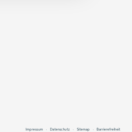
Impressum
Datenschutz
Sitemap
Barrierefreiheit