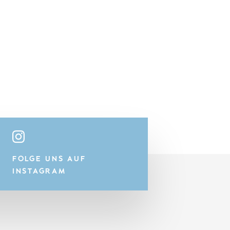
FOLGE UNS AUF
INSTAGRAM