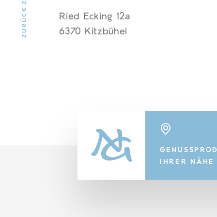
Ried Ecking 12a
6370 Kitzbühel
GENUSSPROD
IHRER NÄHE