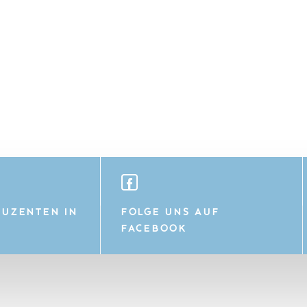
UZENTEN IN
FOLGE UNS AUF
FACEBOOK