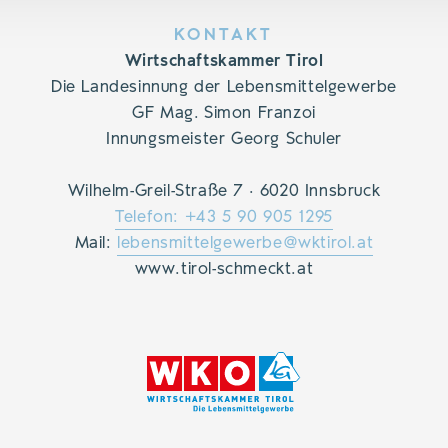
KONTAKT
Wirtschaftskammer Tirol
Die Landesinnung der Lebensmittelgewerbe
GF Mag. Simon Franzoi
Innungsmeister Georg Schuler
Wilhelm-Greil-Straße 7 · 6020 Innsbruck
Telefon: +43 5 90 905 1295
Mail:
lebensmittelgewerbe@wktirol.at
www.tirol-schmeckt.at