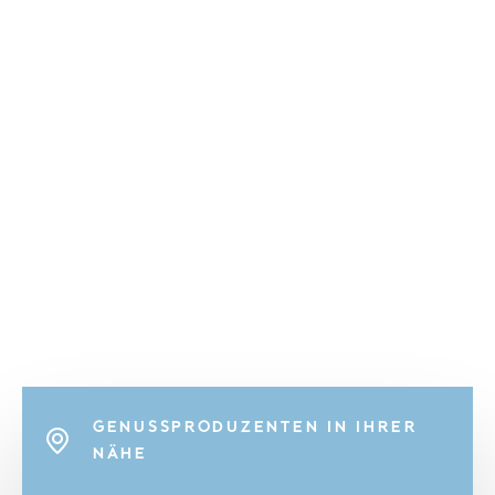
GENUSSPRODUZENTEN IN IHRER
NÄHE