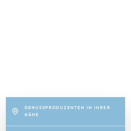
GENUSSPRODUZENTEN IN IHRER
NÄHE