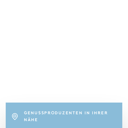
GENUSSPRODUZENTEN IN IHRER
NÄHE