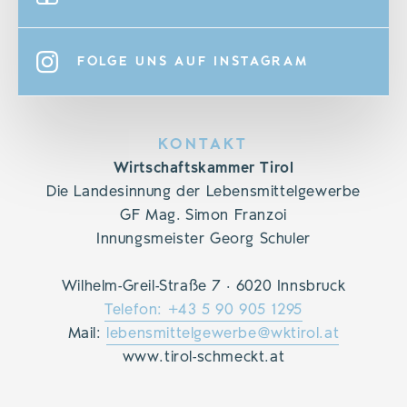
FOLGE UNS AUF INSTAGRAM
KONTAKT
Wirtschaftskammer Tirol
Die Landesinnung der Lebensmittelgewerbe
GF Mag. Simon Franzoi
Innungsmeister Georg Schuler
Wilhelm-Greil-Straße 7 · 6020 Innsbruck
Telefon: +43 5 90 905 1295
Mail:
lebensmittelgewerbe@wktirol.at
www.tirol-schmeckt.at