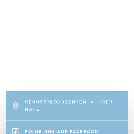
GENUSSPRODUZENTEN IN IHRER
NÄHE
FOLGE UNS AUF FACEBOOK