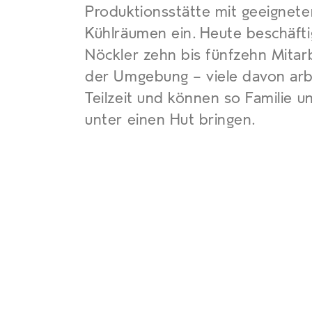
Produktionsstätte mit geeignet
Kühlräumen ein. Heute beschäfti
Nöckler zehn bis fünfzehn Mitar
der Umgebung – viele davon arb
Teilzeit und können so Familie u
unter einen Hut bringen.