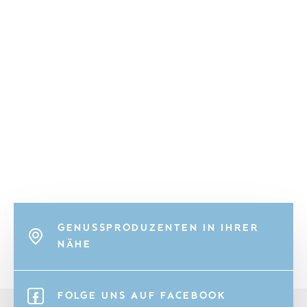
GENUSSPRODUZENTEN IN IHRER
NÄHE
FOLGE UNS AUF FACEBOOK