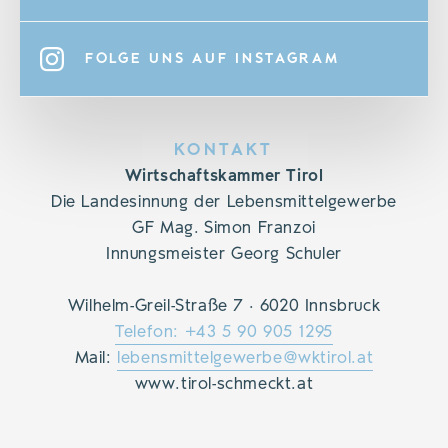
FOLGE UNS AUF INSTAGRAM
KONTAKT
Wirtschaftskammer Tirol
Die Landesinnung der Lebensmittelgewerbe
GF Mag. Simon Franzoi
Innungsmeister Georg Schuler
Wilhelm-Greil-Straße 7 · 6020 Innsbruck
Telefon: +43 5 90 905 1295
Mail:
lebensmittelgewerbe@wktirol.at
www.tirol-schmeckt.at