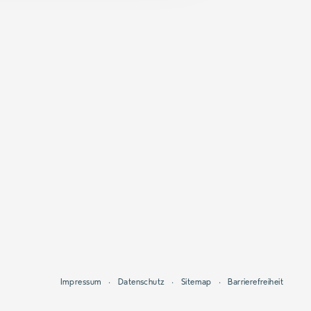
Impressum
Datenschutz
Sitemap
Barrierefreiheit