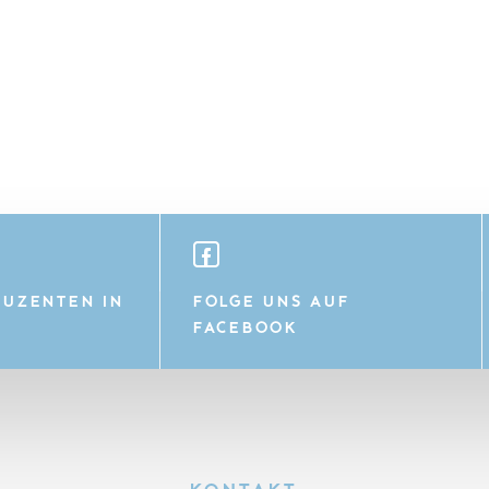
UZENTEN IN
FOLGE UNS AUF
FACEBOOK