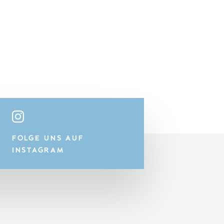
FOLGE UNS AUF
INSTAGRAM