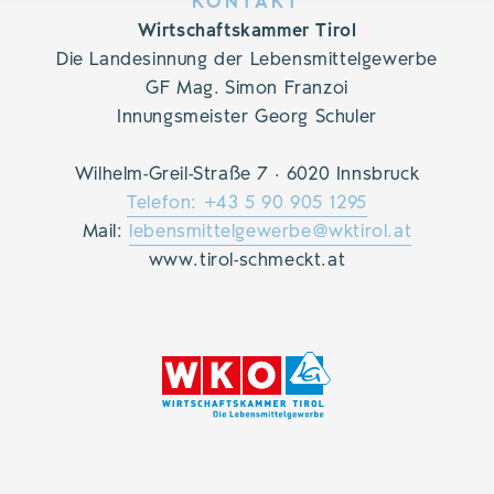
KONTAKT
Wirtschaftskammer Tirol
Die Landesinnung der Lebensmittelgewerbe
GF Mag. Simon Franzoi
Innungsmeister Georg Schuler
Wilhelm-Greil-Straße 7 · 6020 Innsbruck
Telefon: +43 5 90 905 1295
Mail:
lebensmittelgewerbe@wktirol.at
www.tirol-schmeckt.at