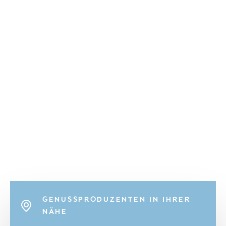
GENUSSPRODUZENTEN IN IHRER
NÄHE