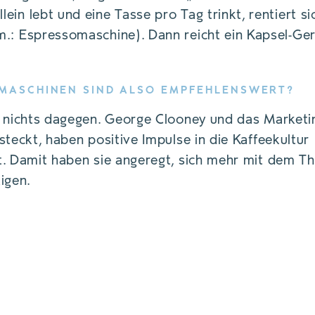
ein lebt und eine Tasse pro Tag trinkt, rentiert si
.: Espressomaschine). Dann reicht ein Kapsel-Ger
MASCHINEN SIND ALSO EMPFEHLENSWERT?
 nichts dagegen. George Clooney und das Marketi
steckt, haben positive Impulse in die Kaffeekultur
. Damit haben sie angeregt, sich mehr mit dem T
igen.