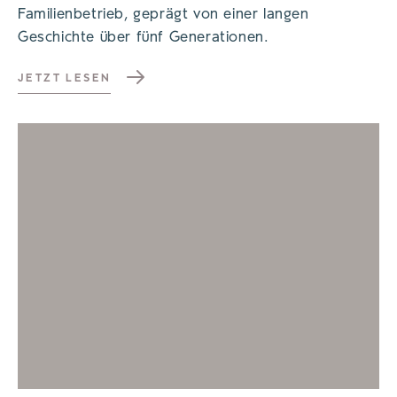
Familienbetrieb, geprägt von einer langen
Geschichte über fünf Generationen.
JETZT LESEN