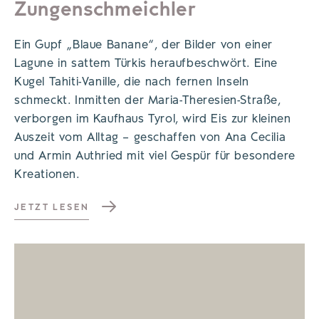
Zungenschmeichler
Ein Gupf „Blaue Banane“, der Bilder von einer
Lagune in sattem Türkis heraufbeschwört. Eine
Kugel Tahiti-Vanille, die nach fernen Inseln
schmeckt. Inmitten der Maria-Theresien-Straße,
verborgen im Kaufhaus Tyrol, wird Eis zur kleinen
Auszeit vom Alltag – geschaffen von Ana Cecilia
und Armin Authried mit viel Gespür für besondere
Kreationen.
JETZT LESEN