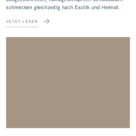
schmecken gleichzeitig nach Exotik und Heimat.
JETZT LESEN