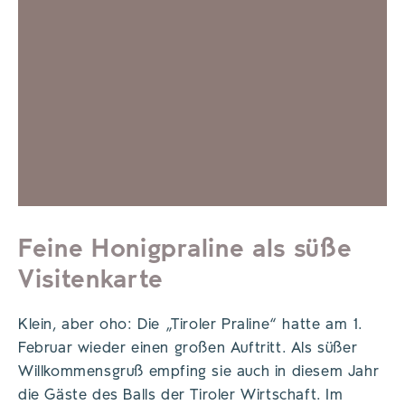
Feine Honigpraline als süße
Visitenkarte
Klein, aber oho: Die „Tiroler Praline“ hatte am 1.
Februar wieder einen großen Auftritt. Als süßer
Willkommensgruß empfing sie auch in diesem Jahr
die Gäste des Balls der Tiroler Wirtschaft. Im