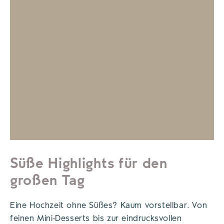
Süße Highlights für den
großen Tag
Eine Hochzeit ohne Süßes? Kaum vorstellbar. Von
feinen Mini-Desserts bis zur eindrucksvollen