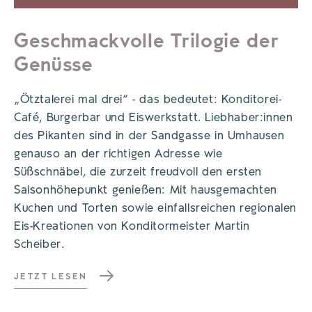
Geschmackvolle Trilogie der
Genüsse
„Ötztalerei mal drei“ - das bedeutet: Konditorei-
Café, Burgerbar und Eiswerkstatt. Liebhaber:innen
des Pikanten sind in der Sandgasse in Umhausen
genauso an der richtigen Adresse wie
Süßschnäbel, die zurzeit freudvoll den ersten
Saisonhöhepunkt genießen: Mit hausgemachten
Kuchen und Torten sowie einfallsreichen regionalen
Eis-Kreationen von Konditormeister Martin
Scheiber.
JETZT LESEN