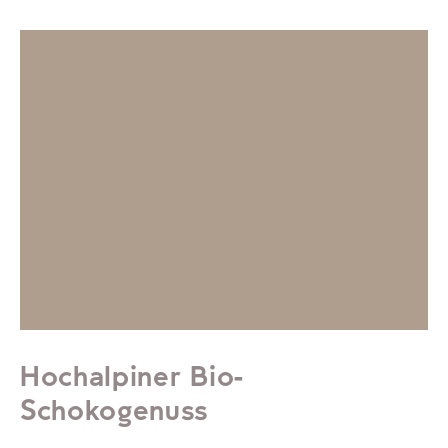
Hochalpiner Bio-
Schokogenuss