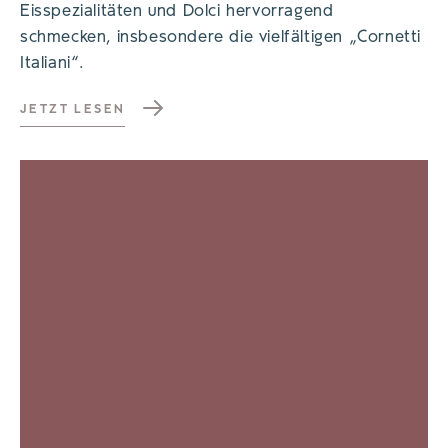
Eisspezialitäten und Dolci hervorragend
schmecken, insbesondere die vielfältigen „Cornetti
Italiani“.
JETZT LESEN