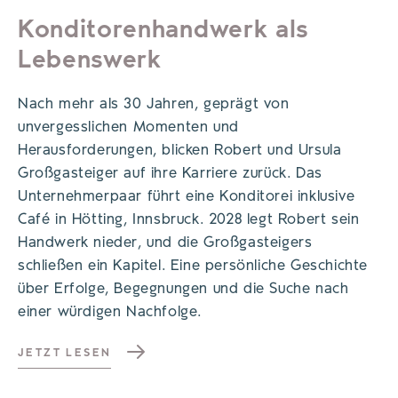
Konditorenhandwerk als
Lebenswerk
Nach mehr als 30 Jahren, geprägt von
unvergesslichen Momenten und
Herausforderungen, blicken Robert und Ursula
Großgasteiger auf ihre Karriere zurück. Das
Unternehmerpaar führt eine Konditorei inklusive
Café in Hötting, Innsbruck. 2028 legt Robert sein
Handwerk nieder, und die Großgasteigers
schließen ein Kapitel. Eine persönliche Geschichte
über Erfolge, Begegnungen und die Suche nach
einer würdigen Nachfolge.
JETZT LESEN