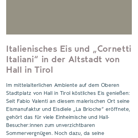
Italienisches Eis und „Cornetti
Italiani“ in der Altstadt von
Hall in Tirol
Im mittelalterlichen Ambiente auf dem Oberen
Stadtplatz von Hall in Tirol köstliches Eis genießen:
Seit Fabio Valenti an diesem malerischen Ort seine
Eismanufaktur und Eisdiele „La Brioche“ eröffnete,
gehört das für viele Einheimische und Hall-
Besucher:innen zum unverzichtbaren
Sommervergnügen. Noch dazu, da seine