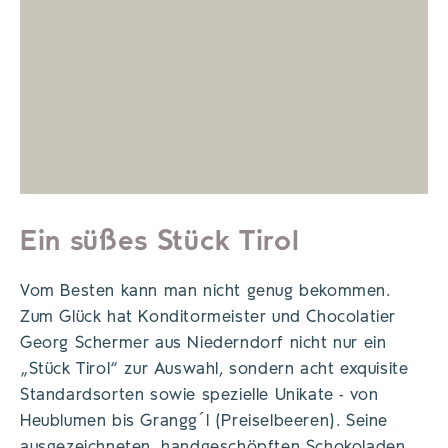
Ein süßes Stück Tirol
Vom Besten kann man nicht genug bekommen.
Zum Glück hat Konditormeister und Chocolatier
Georg Schermer aus Niederndorf nicht nur ein
„Stück Tirol“ zur Auswahl, sondern acht exquisite
Standardsorten sowie spezielle Unikate - von
Heublumen bis Grangg´l (Preiselbeeren). Seine
ausgezeichneten, handgeschöpften Schokoladen