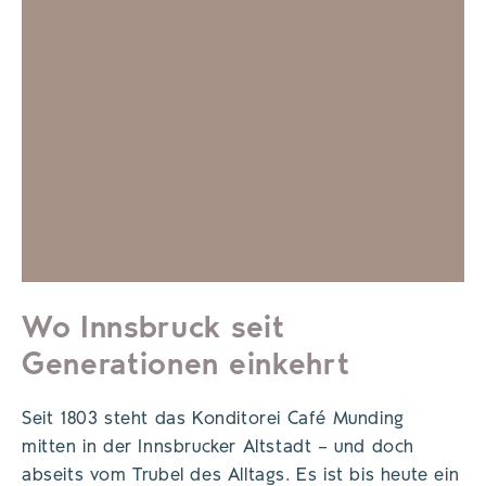
Wo Innsbruck seit
Generationen einkehrt
Seit 1803 steht das Konditorei Café Munding
mitten in der Innsbrucker Altstadt – und doch
abseits vom Trubel des Alltags. Es ist bis heute ein