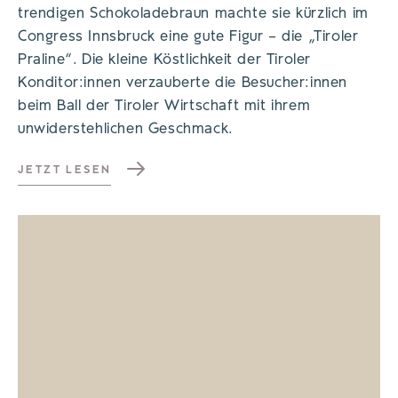
trendigen Schokoladebraun machte sie kürzlich im
Congress Innsbruck eine gute Figur – die „Tiroler
Praline“. Die kleine Köstlichkeit der Tiroler
Konditor:innen verzauberte die Besucher:innen
beim Ball der Tiroler Wirtschaft mit ihrem
unwiderstehlichen Geschmack.
JETZT LESEN