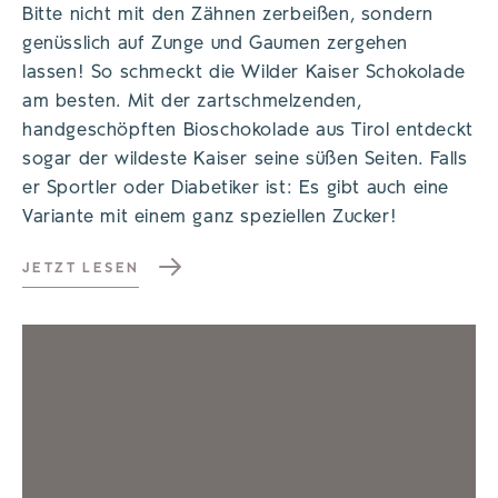
Bitte nicht mit den Zähnen zerbeißen, sondern
genüsslich auf Zunge und Gaumen zergehen
lassen! So schmeckt die Wilder Kaiser Schokolade
am besten. Mit der zartschmelzenden,
handgeschöpften Bioschokolade aus Tirol entdeckt
sogar der wildeste Kaiser seine süßen Seiten. Falls
er Sportler oder Diabetiker ist: Es gibt auch eine
Variante mit einem ganz speziellen Zucker!
JETZT LESEN