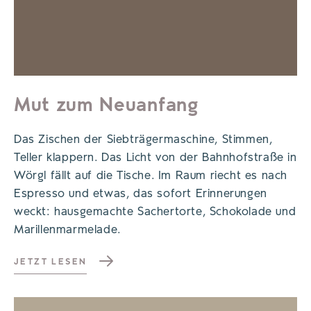
Mut zum Neuanfang
Das Zischen der Siebträgermaschine, Stimmen,
Teller klappern. Das Licht von der Bahnhofstraße in
Wörgl fällt auf die Tische. Im Raum riecht es nach
Espresso und etwas, das sofort Erinnerungen
weckt: hausgemachte Sachertorte, Schokolade und
Marillenmarmelade.
JETZT LESEN