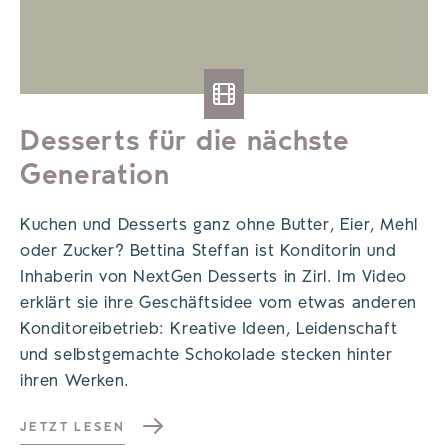
Desserts für die nächste
Generation
Kuchen und Desserts ganz ohne Butter, Eier, Mehl
oder Zucker? Bettina Steffan ist Konditorin und
Inhaberin von NextGen Desserts in Zirl. Im Video
erklärt sie ihre Geschäftsidee vom etwas anderen
Konditoreibetrieb: Kreative Ideen, Leidenschaft
und selbstgemachte Schokolade stecken hinter
ihren Werken.
JETZT LESEN