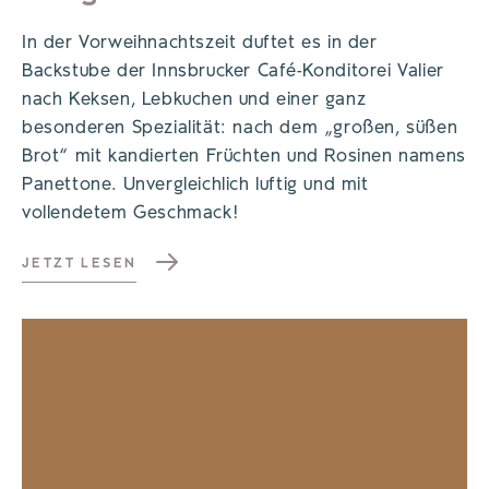
In der Vorweihnachtszeit duftet es in der
Backstube der Innsbrucker Café-Konditorei Valier
nach Keksen, Lebkuchen und einer ganz
besonderen Spezialität: nach dem „großen, süßen
Brot“ mit kandierten Früchten und Rosinen namens
Panettone. Unvergleichlich luftig und mit
vollendetem Geschmack!
JETZT LESEN