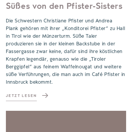
Süßes von den Pfister-Sisters
Die Schwestern Christiane Pfister und Andrea
Plank gehören mit ihrer „Konditorei Pfister“ zu Hall
in Tirol wie der Münzerturm. Süße Taler
produzieren sie in der kleinen Backstube in der
Fassergasse zwar keine, dafür sind ihre köstlichen
Krapfen legendär, genauso wie die „Tiroler
Berggipfel“ aus feinem Waffelnougat und weitere
süße Verführungen, die man auch im Café Pfister in
Innsbruck bekommt.
JETZT LESEN