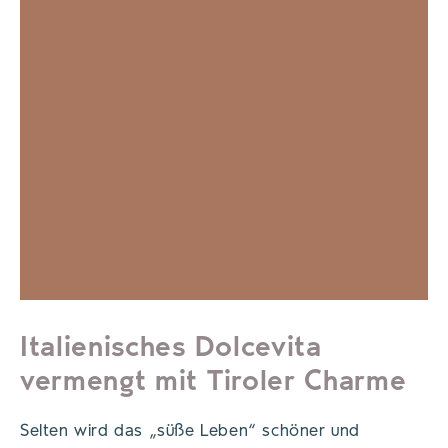
Italienisches Dolcevita
vermengt mit Tiroler Charme
Selten wird das „süße Leben“ schöner und