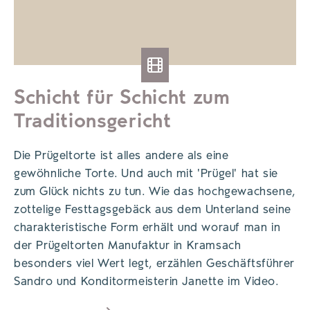
Schicht für Schicht zum
Traditionsgericht
Die Prügeltorte ist alles andere als eine
gewöhnliche Torte. Und auch mit 'Prügel' hat sie
zum Glück nichts zu tun. Wie das hochgewachsene,
zottelige Festtagsgebäck aus dem Unterland seine
charakteristische Form erhält und worauf man in
der Prügeltorten Manufaktur in Kramsach
besonders viel Wert legt, erzählen Geschäftsführer
Sandro und Konditormeisterin Janette im Video.