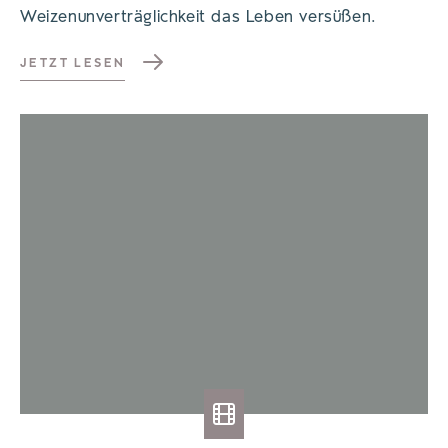
Weizenunverträglichkeit das Leben versüßen.
JETZT LESEN