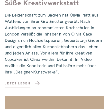
Süße Kreativwerkstatt
Die Leidenschaft zum Backen hat Olivia Platt aus
Wattens von ihrer Großmutter geerbt. Nach
Ausbildungen an renommierten Kochschulen in
London versüßt die Inhaberin von Olivia Cake
Designs nun Hochzeitspaaren, Geburtstagskindern
und eigentlich allen Kuchenliebhabern das Leben
und jeden Anlass. Vor allem für ihre kreativen
Cupcakes ist Olivia weithin bekannt. Im Video
erzählt die Konditorin und Patissière mehr über
ihre „Designer-Kunstwerke“.
JETZT LESEN