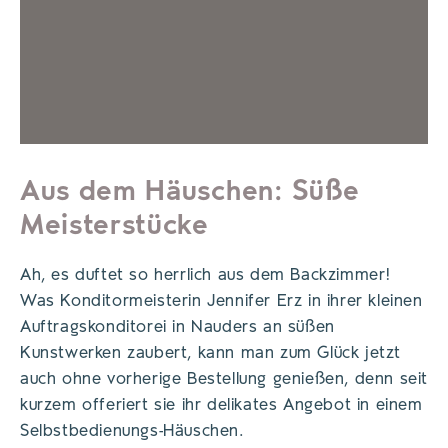
Aus dem Häuschen: Süße
Meisterstücke
Ah, es duftet so herrlich aus dem Backzimmer!
Was Konditormeisterin Jennifer Erz in ihrer kleinen
Auftragskonditorei in Nauders an süßen
Kunstwerken zaubert, kann man zum Glück jetzt
auch ohne vorherige Bestellung genießen, denn seit
kurzem offeriert sie ihr delikates Angebot in einem
Selbstbedienungs-Häuschen.