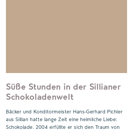
Süße Stunden in der Sillianer
Schokoladenwelt
Bäcker und Konditormeister Hans-Gerhard Pichler
aus Sillian hatte lange Zeit eine heimliche Liebe:
Schokolade. 2004 erfüllte er sich den Traum von