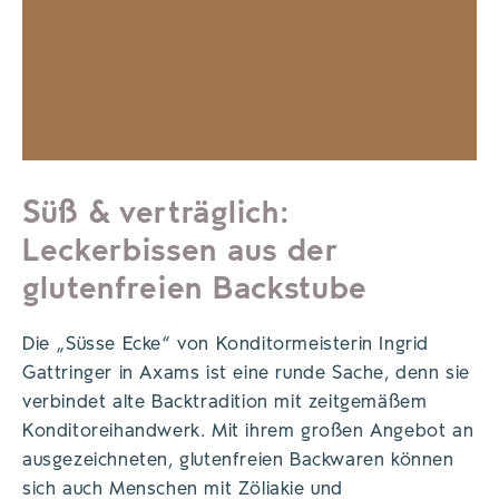
Süß & verträglich:
Leckerbissen aus der
glutenfreien Backstube
Die „Süsse Ecke“ von Konditormeisterin Ingrid
Gattringer in Axams ist eine runde Sache, denn sie
verbindet alte Backtradition mit zeitgemäßem
Konditoreihandwerk. Mit ihrem großen Angebot an
ausgezeichneten, glutenfreien Backwaren können
sich auch Menschen mit Zöliakie und