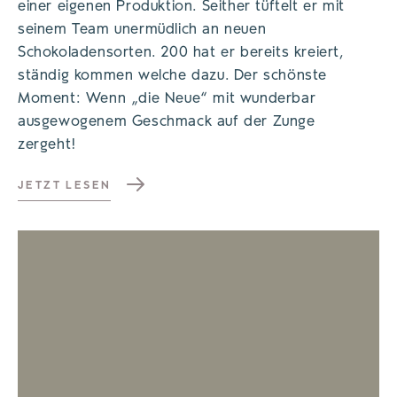
einer eigenen Produktion. Seither tüftelt er mit
seinem Team unermüdlich an neuen
Schokoladensorten. 200 hat er bereits kreiert,
ständig kommen welche dazu. Der schönste
Moment: Wenn „die Neue“ mit wunderbar
ausgewogenem Geschmack auf der Zunge
zergeht!
JETZT LESEN