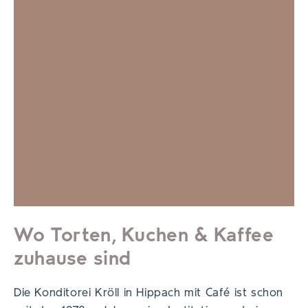
Wo Torten, Kuchen & Kaffee
zuhause sind
Die Konditorei Kröll in Hippach mit Café ist schon