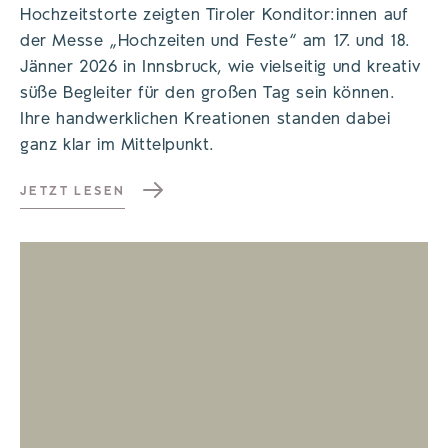
Hochzeitstorte zeigten Tiroler Konditor:innen auf
der Messe „Hochzeiten und Feste“ am 17. und 18.
Jänner 2026 in Innsbruck, wie vielseitig und kreativ
süße Begleiter für den großen Tag sein können.
Ihre handwerklichen Kreationen standen dabei
ganz klar im Mittelpunkt.
JETZT LESEN