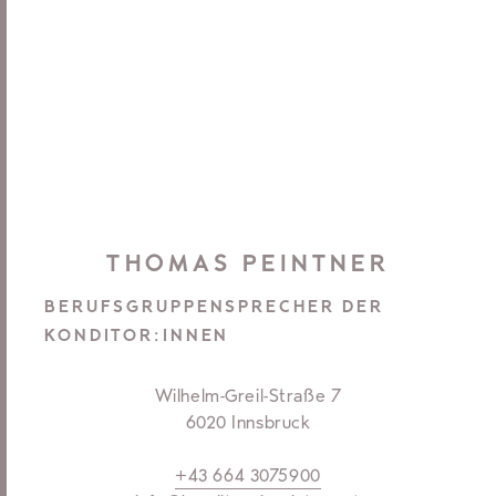
THOMAS PEINTNER
BERUFSGRUPPENSPRECHER DER
KONDITOR:INNEN
Wilhelm-Greil-Straße 7
6020 Innsbruck
+43 664 3075900