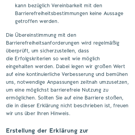
kann bezüglich Vereinbarkeit mit den
Barrierefreiheitsbestimmungen keine Aussage
getroffen werden.
Die Übereinstimmung mit den
Barrierefreiheitsanforderungen wird regelmäßig
überprüft, um sicherzustellen, dass
die Erfolgskriterien so weit wie möglich
eingehalten werden. Dabei legen wir großen Wert
auf eine kontinuierliche Verbesserung und bemühen
uns, notwendige Anpassungen zeitnah umzusetzen,
um eine möglichst barrierefreie Nutzung zu
ermöglichen. Sollten Sie auf eine Barriere stoßen,
die in dieser Erklärung nicht beschrieben ist, freuen
wir uns über Ihren Hinweis.
Erstellung der Erklärung zur