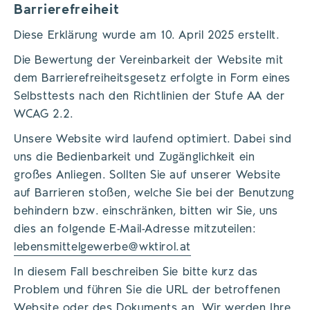
Barrierefreiheit
Diese Erklärung wurde am 10. April 2025 erstellt.
Die Bewertung der Vereinbarkeit der Website mit
dem Barrierefreiheitsgesetz erfolgte in Form eines
Selbsttests nach den Richtlinien der Stufe AA der
WCAG 2.2.
Unsere Website wird laufend optimiert. Dabei sind
uns die Bedienbarkeit und Zugänglichkeit ein
großes Anliegen. Sollten Sie auf unserer Website
auf Barrieren stoßen, welche Sie bei der Benutzung
behindern bzw. einschränken, bitten wir Sie, uns
dies an folgende E-Mail-Adresse mitzuteilen:
lebensmittelgewerbe@wktirol.at
In diesem Fall beschreiben Sie bitte kurz das
Problem und führen Sie die URL der betroffenen
Website oder des Dokuments an. Wir werden Ihre