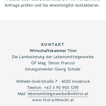
Anfrage prüfen und Sie ehestmöglich kontaktieren.
KONTAKT
Wirtschaftskammer Tirol
Die Landesinnung der Lebensmittelgewerbe
GF Mag. Simon Franzoi
Innungsmeister Georg Schuler
Wilhelm-Greil-Straße 7 · 6020 Innsbruck
Telefon: +43 5 90 905 1295
Mail:
lebensmittelgewerbe@wktirol.at
www.tirol-schmeckt.at