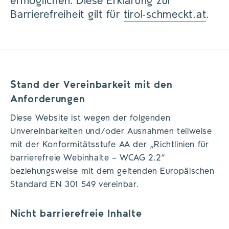
ermöglichen. Diese Erklärung zur
Barrierefreiheit gilt für
tirol-schmeckt.at
.
Stand der Vereinbarkeit mit den
Anforderungen
Diese Website ist wegen der folgenden
Unvereinbarkeiten und/oder Ausnahmen teilweise
mit der Konformitätsstufe AA der „Richtlinien für
barrierefreie Webinhalte – WCAG 2.2“
beziehungsweise mit dem geltenden Europäischen
Standard EN 301 549 vereinbar.
Nicht barrierefreie Inhalte