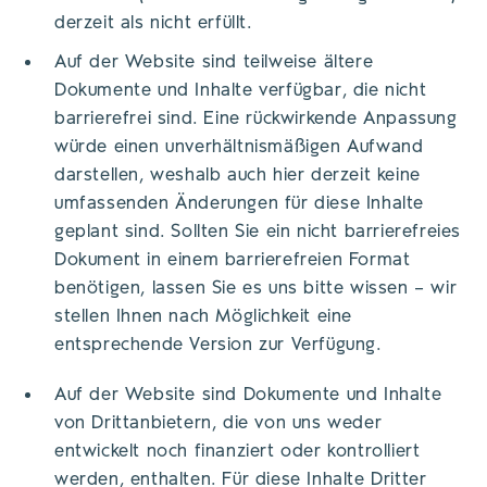
derzeit als nicht erfüllt.
Auf der Website sind teilweise ältere
Dokumente und Inhalte verfügbar, die nicht
barrierefrei sind. Eine rückwirkende Anpassung
würde einen unverhältnismäßigen Aufwand
darstellen, weshalb auch hier derzeit keine
umfassenden Änderungen für diese Inhalte
geplant sind. Sollten Sie ein nicht barrierefreies
Dokument in einem barrierefreien Format
benötigen, lassen Sie es uns bitte wissen – wir
stellen Ihnen nach Möglichkeit eine
entsprechende Version zur Verfügung.
Auf der Website sind Dokumente und Inhalte
von Drittanbietern, die von uns weder
entwickelt noch finanziert oder kontrolliert
werden, enthalten. Für diese Inhalte Dritter