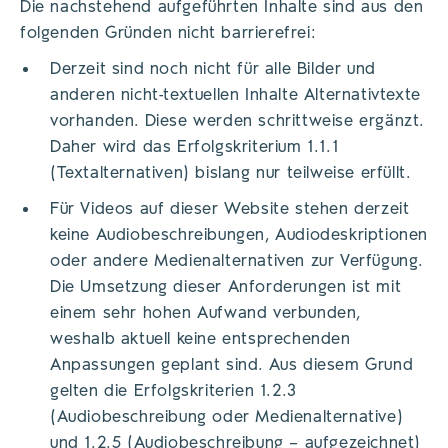
Die nachstehend aufgeführten Inhalte sind aus den
folgenden Gründen nicht barrierefrei:
Derzeit sind noch nicht für alle Bilder und
anderen nicht-textuellen Inhalte Alternativtexte
vorhanden. Diese werden schrittweise ergänzt.
Daher wird das Erfolgskriterium 1.1.1
(Textalternativen) bislang nur teilweise erfüllt.
Für Videos auf dieser Website stehen derzeit
keine Audiobeschreibungen, Audiodeskriptionen
oder andere Medienalternativen zur Verfügung.
Die Umsetzung dieser Anforderungen ist mit
einem sehr hohen Aufwand verbunden,
weshalb aktuell keine entsprechenden
Anpassungen geplant sind. Aus diesem Grund
gelten die Erfolgskriterien 1.2.3
(Audiobeschreibung oder Medienalternative)
und 1.2.5 (Audiobeschreibung – aufgezeichnet)