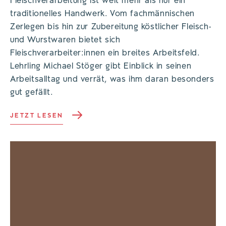
Fleischverarbeitung ist weit mehr als nur ein
traditionelles Handwerk. Vom fachmännischen
Zerlegen bis hin zur Zubereitung köstlicher Fleisch-
und Wurstwaren bietet sich
Fleischverarbeiter:innen ein breites Arbeitsfeld.
Lehrling Michael Stöger gibt Einblick in seinen
Arbeitsalltag und verrät, was ihm daran besonders
gut gefällt.
JETZT LESEN