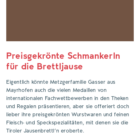
Preisgekrönte Schmankerln
für die Brettljause
Eigentlich könnte Metzgerfamilie Gasser aus
Mayrhofen auch die vielen Medaillen von
internationalen Fachwettbewerben in den Theken
und Regalen präsentieren, aber sie offeriert doch
lieber ihre preisgekrönten Wurstwaren und feinen
Fleisch- und Speckspezialitäten, mit denen sie die
Tiroler Jausenbrettl‘n eroberte.