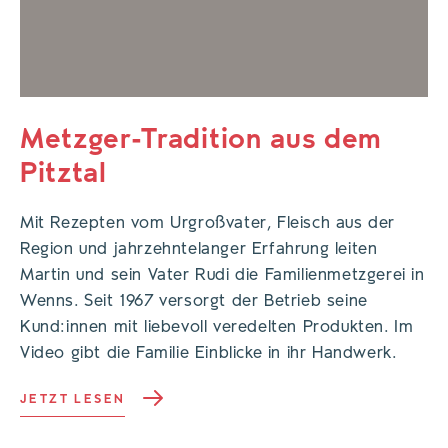
Metzger-Tradition aus dem
Pitztal
Mit Rezepten vom Urgroßvater, Fleisch aus der
Region und jahrzehntelanger Erfahrung leiten
Martin und sein Vater Rudi die Familienmetzgerei in
Wenns. Seit 1967 versorgt der Betrieb seine
Kund:innen mit liebevoll veredelten Produkten. Im
Video gibt die Familie Einblicke in ihr Handwerk.
JETZT LESEN