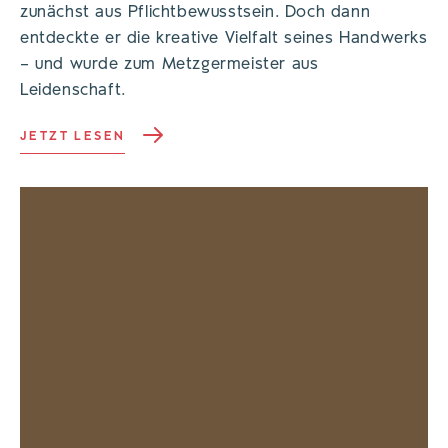
zunächst aus Pflichtbewusstsein. Doch dann
entdeckte er die kreative Vielfalt seines Handwerks
– und wurde zum Metzgermeister aus
Leidenschaft.
JETZT LESEN