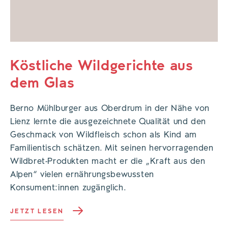
Köstliche Wildgerichte aus
dem Glas
Berno Mühlburger aus Oberdrum in der Nähe von
Lienz lernte die ausgezeichnete Qualität und den
Geschmack von Wildfleisch schon als Kind am
Familientisch schätzen. Mit seinen hervorragenden
Wildbret-Produkten macht er die „Kraft aus den
Alpen“ vielen ernährungsbewussten
Konsument:innen zugänglich.
JETZT LESEN