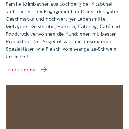
Familie Krimbacher aus Jochberg bei Kitzbühel
steht mit vollem Engagement im Dienst des guten
Geschmacks und hochwertiger Lebensmittel:
Metzgerei, Gaststube, Pizzeria, Catering, Café und
Foodtruck verwöhnen die Kund:innen mit besten
Produkten. Das Angebot wird mit besonderen
Spezialitäten wie Fleisch vom Mangaliza-Schwein
bereichert.
JETZT LESEN