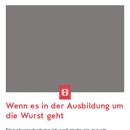
Wenn es in der Ausbildung um
die Wurst geht