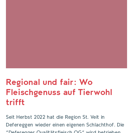
Regional und fair: Wo
Fleischgenuss auf Tierwohl
trifft
Seit Herbst 2022 hat die Region St. Veit in
Defereggen wieder einen eigenen Schlachthof. Die
“Deferegger Qualitätsfleisch OG“ wird betrieben