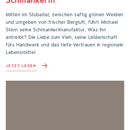
Schmankerln
Mitten im Stubaital, zwischen saftig grünen Weiden
und umgeben von frischer Bergluft, führt Michael
Stern seine Schmankerlmanufaktur. Was ihn
antreibt? Die Liebe zum Vieh, seine Leidenschaft
fürs Handwerk und das tiefe Vertrauen in regionale
Lebensmittel.
JETZT LESEN