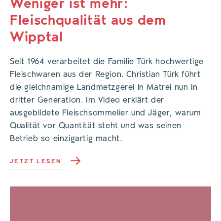
Weniger ist mehr:
Fleischqualität aus dem
Wipptal
Seit 1964 verarbeitet die Familie Türk hochwertige
Fleischwaren aus der Region. Christian Türk führt
die gleichnamige Landmetzgerei in Matrei nun in
dritter Generation. Im Video erklärt der
ausgebildete Fleischsommelier und Jäger, warum
Qualität vor Quantität steht und was seinen
Betrieb so einzigartig macht.
JETZT LESEN