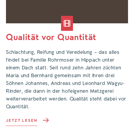
Qualität vor Quantität
Schlachtung, Reifung und Veredelung – das alles
findet bei Familie Rohrmoser in Hippach unter
einem Dach statt. Seit rund zehn Jahren züchten
Maria und Bernhard gemeinsam mit ihren drei
Söhnen Johannes, Andreas und Leonhard Wagyu-
Rinder, die dann in der hofeigenen Metzgerei
weiterverarbeitet werden. Qualität steht dabei vor
Quantität.
JETZT LESEN