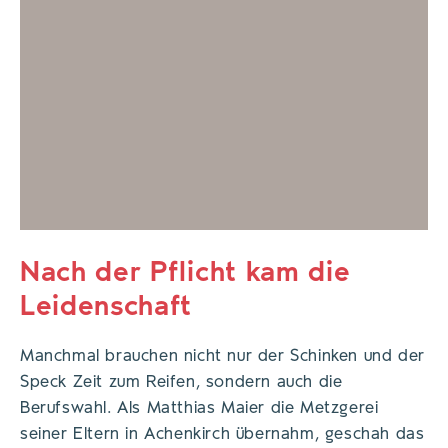
Nach der Pflicht kam die
Leidenschaft
Manchmal brauchen nicht nur der Schinken und der
Speck Zeit zum Reifen, sondern auch die
Berufswahl. Als Matthias Maier die Metzgerei
seiner Eltern in Achenkirch übernahm, geschah das