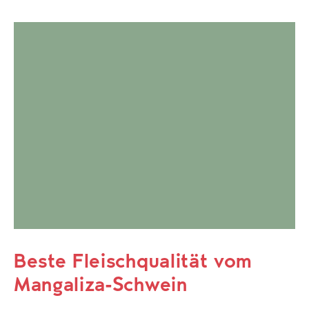
Beste Fleischqualität vom
Mangaliza-Schwein