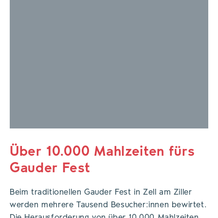
Über 10.000 Mahlzeiten fürs
Gauder Fest
Beim traditionellen Gauder Fest in Zell am Ziller
werden mehrere Tausend Besucher:innen bewirtet.
Die Herausforderung von über 10.000 Mahlzeiten