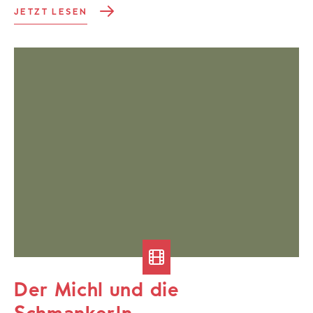
JETZT LESEN
Der Michl und die