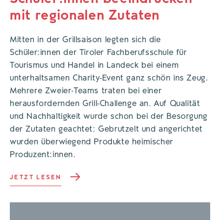
mit regionalen Zutaten
Mitten in der Grillsaison legten sich die
Schüler:innen der Tiroler Fachberufsschule für
Tourismus und Handel in Landeck bei einem
unterhaltsamen Charity-Event ganz schön ins Zeug.
Mehrere Zweier-Teams traten bei einer
herausfordernden Grill-Challenge an. Auf Qualität
und Nachhaltigkeit wurde schon bei der Besorgung
der Zutaten geachtet: Gebrutzelt und angerichtet
wurden überwiegend Produkte heimischer
Produzent:innen.
JETZT LESEN