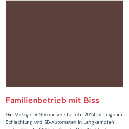
Familienbetrieb mit Biss
Die Metzgerei Neuhauser startete 2024 mit eigener
Schlachtung und SB-Automaten in Langkampfen