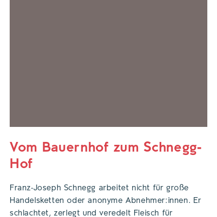
Vom Bauernhof zum Schnegg-
Hof
Franz-Joseph Schnegg arbeitet nicht für große
Handelsketten oder anonyme Abnehmer:innen. Er
schlachtet, zerlegt und veredelt Fleisch für