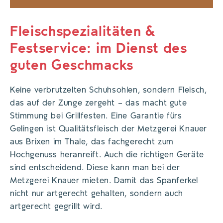
Fleischspezialitäten &
Festservice: im Dienst des
guten Geschmacks
Keine verbrutzelten Schuhsohlen, sondern Fleisch,
das auf der Zunge zergeht – das macht gute
Stimmung bei Grillfesten. Eine Garantie fürs
Gelingen ist Qualitätsfleisch der Metzgerei Knauer
aus Brixen im Thale, das fachgerecht zum
Hochgenuss heranreift. Auch die richtigen Geräte
sind entscheidend. Diese kann man bei der
Metzgerei Knauer mieten. Damit das Spanferkel
nicht nur artgerecht gehalten, sondern auch
artgerecht gegrillt wird.