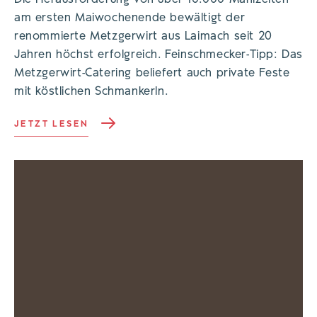
am ersten Maiwochenende bewältigt der
renommierte Metzgerwirt aus Laimach seit 20
Jahren höchst erfolgreich. Feinschmecker-Tipp: Das
Metzgerwirt-Catering beliefert auch private Feste
mit köstlichen Schmankerln.
JETZT LESEN