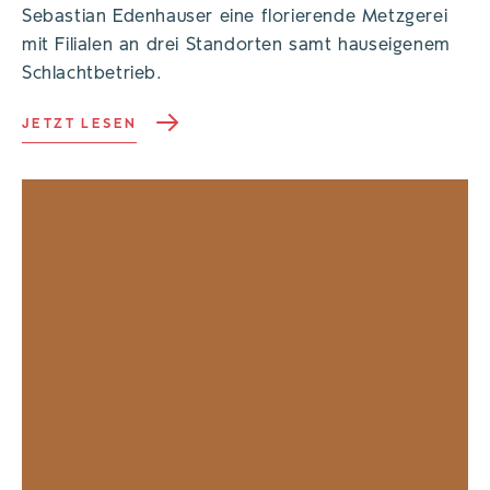
Sebastian Edenhauser eine florierende Metzgerei
mit Filialen an drei Standorten samt hauseigenem
Schlachtbetrieb.
JETZT LESEN