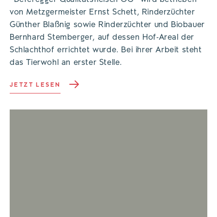
von Metzgermeister Ernst Schett, Rinderzüchter
Günther Blaßnig sowie Rinderzüchter und Biobauer
Bernhard Stemberger, auf dessen Hof-Areal der
Schlachthof errichtet wurde. Bei ihrer Arbeit steht
das Tierwohl an erster Stelle.
JETZT LESEN