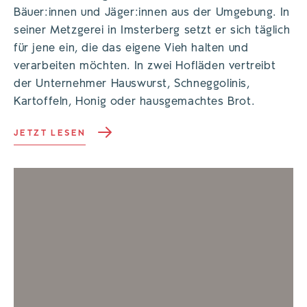
Bäuer:innen und Jäger:innen aus der Umgebung. In
seiner Metzgerei in Imsterberg setzt er sich täglich
für jene ein, die das eigene Vieh halten und
verarbeiten möchten. In zwei Hofläden vertreibt
der Unternehmer Hauswurst, Schneggolinis,
Kartoffeln, Honig oder hausgemachtes Brot.
JETZT LESEN