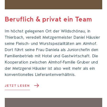
Beruflich & privat ein Team
Im höchst gelegenen Ort der Wildschönau, in
Thierbach, veredelt Metzgermeister Daniel Häusler
seine Fleisch- und Wurstspezialitäten am Almhof.
Dort führt seine Frau Daniela als Juniorchefin den
Familienbetrieb mit Hotel und Gastwirtschaft. Die
Kooperation zwischen Almhof-Familie Gruber und
der Metzgerei Häusler ist also weit mehr als ein
konventionelles Lieferantenverhältnis.
JETZT LESEN