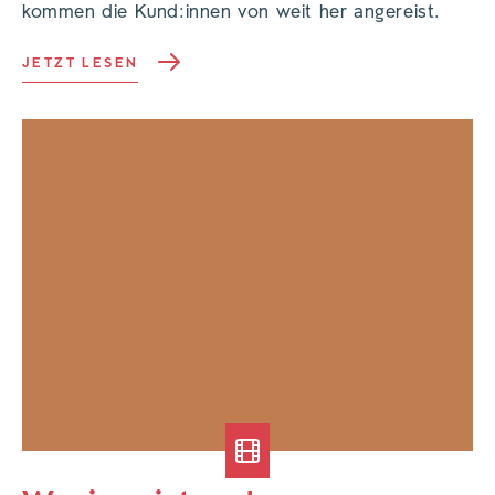
kommen die Kund:innen von weit her angereist.
JETZT LESEN