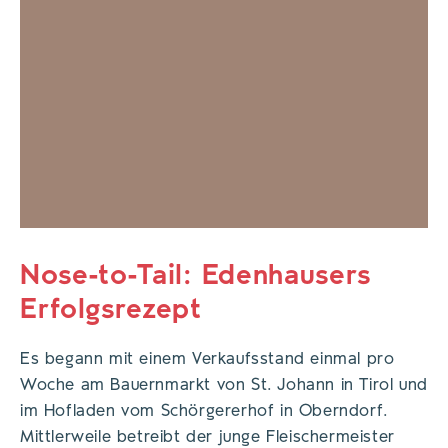
Nose-to-Tail: Edenhausers
Erfolgsrezept
Es begann mit einem Verkaufsstand einmal pro
Woche am Bauernmarkt von St. Johann in Tirol und
im Hofladen vom Schörgererhof in Oberndorf.
Mittlerweile betreibt der junge Fleischermeister