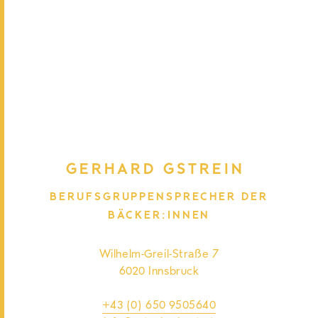
GERHARD GSTREIN
BERUFSGRUPPENSPRECHER DER
BÄCKER:INNEN
Wilhelm-Greil-Straße 7
6020 Innsbruck
+43 (0) 650 9505640