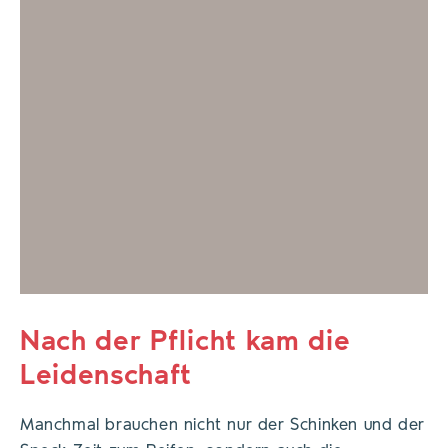
Nach der Pflicht kam die
Leidenschaft
Manchmal brauchen nicht nur der Schinken und der