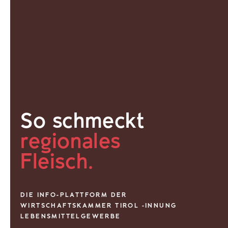
So schmeckt
regionales
Fleisch.
DIE INFO-PLATTFORM DER
WIRTSCHAFTSKAMMER TIROL -INNUNG
LEBENSMITTELGEWERBE