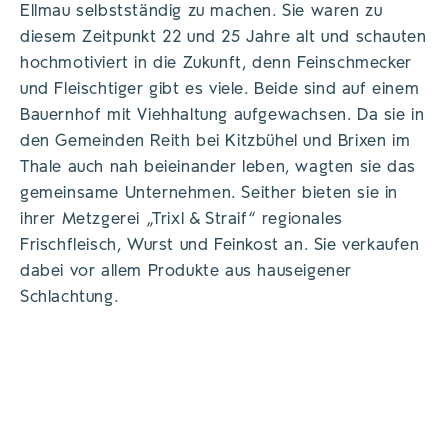
Ellmau selbstständig zu machen. Sie waren zu
diesem Zeitpunkt 22 und 25 Jahre alt und schauten
hochmotiviert in die Zukunft, denn Feinschmecker
und Fleischtiger gibt es viele. Beide sind auf einem
Bauernhof mit Viehhaltung aufgewachsen. Da sie in
den Gemeinden Reith bei Kitzbühel und Brixen im
Thale auch nah beieinander leben, wagten sie das
gemeinsame Unternehmen. Seither bieten sie in
ihrer Metzgerei „Trixl & Straif“ regionales
Frischfleisch, Wurst und Feinkost an. Sie verkaufen
dabei vor allem Produkte aus hauseigener
Schlachtung.
Wir sind leidenschaftliche