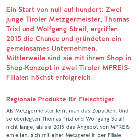
Ein Start von null auf hundert: Zwei
junge Tiroler Metzgermeister, Thomas
Trixl und Wolfgang Straif, ergriffen
2015 die Chance und gründeten ein
gemeinsames Unternehmen.
Mittlerweile sind sie mit ihrem Shop in
Shop-Konzept in zwei Tiroler MPREIS-
Filialen höchst erfolgreich.
Regionale Produkte für Fleischtiger
Als Metzgermeister lernt man das Zupacken. Und
so überlegten Thomas Trixl und Wolfgang Straif
nicht lange, als sie 2015 das Angebot von MPREIS
erhielten, sich mit einer Metzgerei in der Filiale