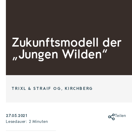
Zukunftsmodell der
„Jungen Wilden“
TRIXL & STRAIF OG, KIRCHBERG
27.05.2021
Teilen
Lesedauer: 2 Minuten