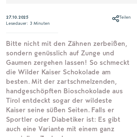
27.10.2025
Teilen
Lesedauer: 3 Minuten
Bitte nicht mit den Zähnen zerbeißen,
sondern genüsslich auf Zunge und
Gaumen zergehen lassen! So schmeckt
die Wilder Kaiser Schokolade am
besten. Mit der zartschmelzenden,
handgeschöpften Bioschokolade aus
Tirol entdeckt sogar der wildeste
Kaiser seine süßen Seiten. Falls er
Sportler oder Diabetiker ist: Es gibt
auch eine Variante mit einem ganz