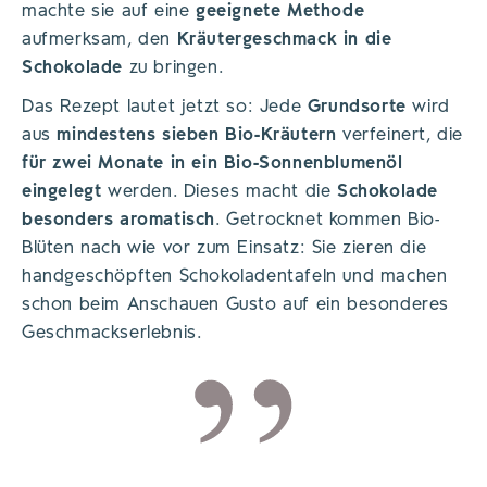
machte sie auf eine
geeignete Methode
aufmerksam, den
Kräutergeschmack in die
Schokolade
zu bringen.
Das Rezept lautet jetzt so: Jede
Grundsorte
wird
aus
mindestens sieben Bio-Kräutern
verfeinert, die
für zwei Monate in ein Bio-Sonnenblumenöl
eingelegt
werden. Dieses macht die
Schokolade
besonders aromatisch
. Getrocknet kommen Bio-
Blüten nach wie vor zum Einsatz: Sie zieren die
handgeschöpften Schokoladentafeln und machen
schon beim Anschauen Gusto auf ein besonderes
Geschmackserlebnis.