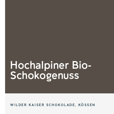
Hochalpiner Bio-
Schokogenuss
WILDER KAISER SCHOKOLADE, KÖSSEN