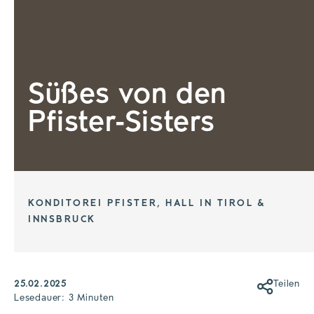
Süßes von den
Pfister-Sisters
KONDITOREI PFISTER, HALL IN TIROL &
INNSBRUCK
25.02.2025
Teilen
Lesedauer: 3 Minuten