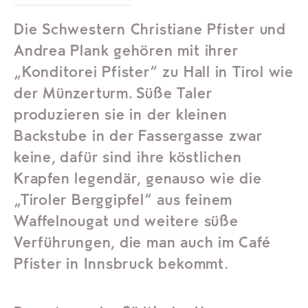
Die Schwestern Christiane Pfister und
Andrea Plank gehören mit ihrer
„Konditorei Pfister“ zu Hall in Tirol wie
der Münzerturm. Süße Taler
produzieren sie in der kleinen
Backstube in der Fassergasse zwar
keine, dafür sind ihre köstlichen
Krapfen legendär, genauso wie die
„Tiroler Berggipfel“ aus feinem
Waffelnougat und weitere süße
Verführungen, die man auch im Café
Pfister in Innsbruck bekommt.