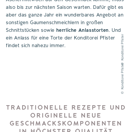
also bis zur nächsten Saison warten. Dafür gibt es
aber das ganze Jahr ein wunderbares Angebot an
sonstigen Gaumenschmeichlern in großen
Schnittstücken sowie
herrliche Anlasstorten
. Und
Konditorei Pfister
ein Anlass für eine Torte der Konditorei Pfister
findet sich nahezu immer.
©
Konditorei Pfister
©
TRADITIONELLE REZEPTE UND
ORIGINELLE NEUE
GESCHMACKSKOMPONENTEN
IN HÖCHSTER QUALITÄT