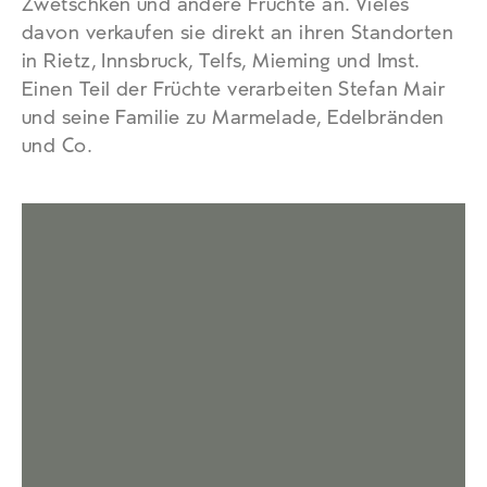
Zwetschken und andere Früchte an. Vieles
davon verkaufen sie direkt an ihren Standorten
in Rietz, Innsbruck, Telfs, Mieming und Imst.
Einen Teil der Früchte verarbeiten Stefan Mair
und seine Familie zu Marmelade, Edelbränden
und Co.