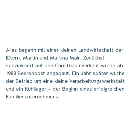
Alles begann mit einer kleinen Landwirtschaft der
Eltern, Martin und Martina Mair. Zunächst
spezialisiert auf den Christbaumverkauf wurde ab
1988 Beerenobst angebaut. Ein Jahr später wuchs
der Betrieb um eine kleine Verarbeitungswerkstatt
und ein Kühllager – der Beginn eines erfolgreichen
Familienunternehmens.