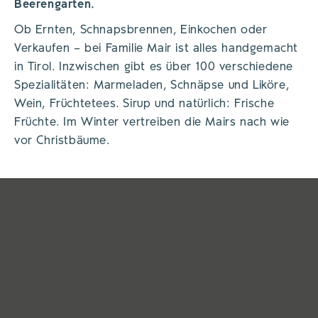
Beerengarten.
Ob Ernten, Schnapsbrennen, Einkochen oder
Verkaufen – bei Familie Mair ist alles handgemacht
in Tirol. Inzwischen gibt es über 100 verschiedene
Spezialitäten: Marmeladen, Schnäpse und Liköre,
Wein, Früchtetees. Sirup und natürlich: Frische
Früchte. Im Winter vertreiben die Mairs nach wie
vor Christbäume.