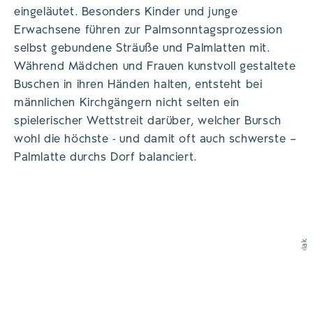
eingeläutet. Besonders Kinder und junge
Erwachsene führen zur Palmsonntagsprozession
selbst gebundene Sträuße und Palmlatten mit.
Während Mädchen und Frauen kunstvoll gestaltete
Buschen in ihren Händen halten, entsteht bei
männlichen Kirchgängern nicht selten ein
spielerischer Wettstreit darüber, welcher Bursch
wohl die höchste - und damit oft auch schwerste –
Palmlatte durchs Dorf balanciert.
Agentur Polak
©