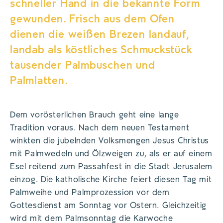
schneller Hand in die bekannte Form
gewunden. Frisch aus dem Ofen
dienen die weißen Brezen landauf,
landab als köstliches Schmuckstück
tausender Palmbuschen und
Palmlatten.
Dem vorösterlichen Brauch geht eine lange
Tradition voraus. Nach dem neuen Testament
winkten die jubelnden Volksmengen Jesus Christus
mit Palmwedeln und Ölzweigen zu, als er auf einem
Esel reitend zum Passahfest in die Stadt Jerusalem
einzog. Die katholische Kirche feiert diesen Tag mit
Palmweihe und Palmprozession vor dem
Gottesdienst am Sonntag vor Ostern. Gleichzeitig
wird mit dem Palmsonntag die Karwoche