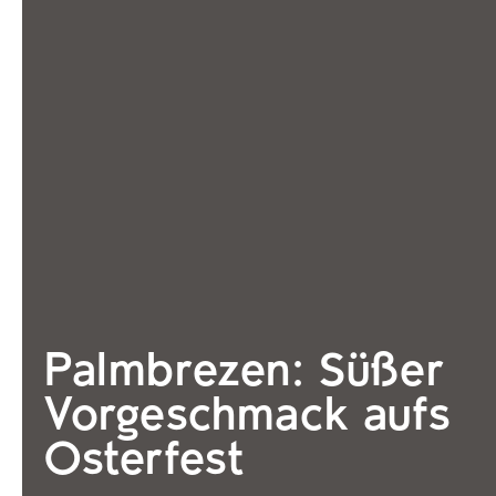
Palmbrezen: Süßer
Vorgeschmack aufs
Osterfest