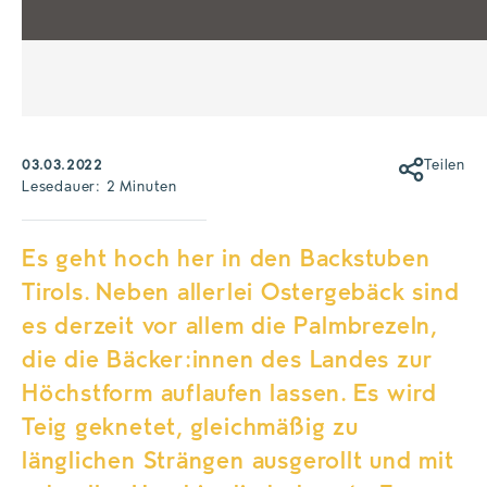
03.03.2022
Teilen
Lesedauer: 2 Minuten
Es geht hoch her in den Backstuben
Tirols. Neben allerlei Ostergebäck sind
es derzeit vor allem die Palmbrezeln,
die die Bäcker:innen des Landes zur
Höchstform auflaufen lassen. Es wird
Teig geknetet, gleichmäßig zu
länglichen Strängen ausgerollt und mit