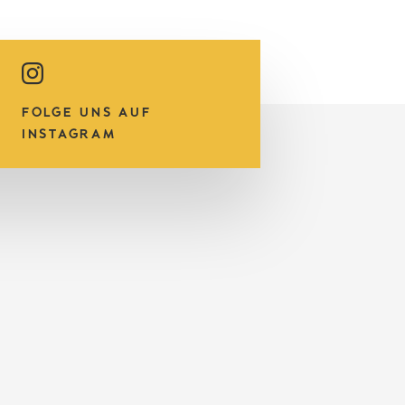
FOLGE UNS AUF
INSTAGRAM