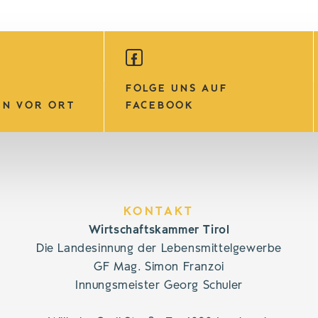
FOLGE UNS AUF
EN VOR ORT
FACEBOOK
KONTAKT
Wirtschaftskammer Tirol
Die Landesinnung der Lebensmittelgewerbe
GF Mag. Simon Franzoi
Innungsmeister Georg Schuler