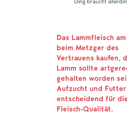
Ding braucht allerdi
Das Lammfleisch am
beim Metzger des
Vertrauens kaufen, 
Lamm sollte artgere
gehalten worden sei
Aufzucht und Futter
entscheidend für di
Fleisch-Qualität.