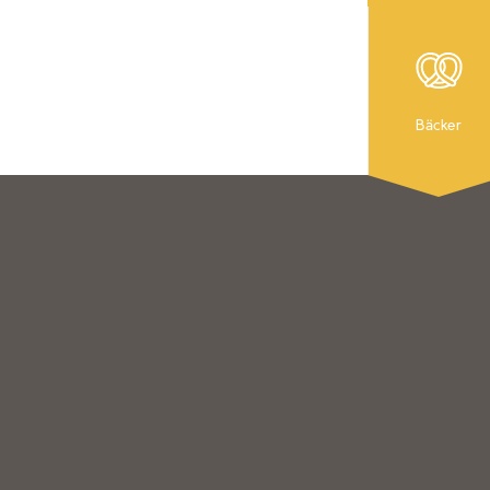
Bäcker