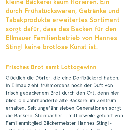
kleine Bäckerei kaum florieren. Ein
durch Frühstückswaren, Getränke und
Tabakprodukte erweitertes Sortiment
sorgt dafür, dass das Backen für den
Ellmauer Familienbetrieb von Hannes
Stingl keine brotlose Kunst ist.
Frisches Brot samt Lottogewinn
Glücklich die Dörfer, die eine Dorfbäckerei haben.
In Ellmau zieht frühmorgens noch der Duft von
frisch gebackenem Brot durch den Ort, denn hier
blieb die Jahrhunderte alte Bäckerei im Zentrum
erhalten. Seit ungefähr sieben Generationen sorgt
die Bäckerei Steinbacher - mittlerweile geführt von
Familienmitglied Bäckermeister Hannes Stingl -