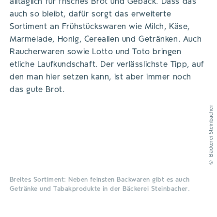
alltäglich für frisches Brot und Gebäck. Dass das
auch so bleibt, dafür sorgt das erweiterte
Sortiment an Frühstückswaren wie Milch, Käse,
Marmelade, Honig, Cerealien und Getränken. Auch
Raucherwaren sowie Lotto und Toto bringen
etliche Laufkundschaft. Der verlässlichste Tipp, auf
den man hier setzen kann, ist aber immer noch
das gute Brot.
Bäckerei Steinbacher
©
Breites Sortiment: Neben feinsten Backwaren gibt es auch
Getränke und Tabakprodukte in der Bäckerei Steinbacher.