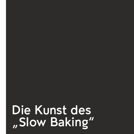
Die Kunst des
„Slow Baking“