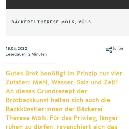
BÄCKEREI THERESE MÖLK, VÖLS
18.04.2022
Teilen
Lesedauer: 2 Minuten
Gutes Brot benötigt im Prinzip nur vier
Zutaten: Mehl, Wasser, Salz und Zeit!
An dieses Grundrezept der
Brotbackkunst halten sich auch die
Backkünstler:innen der Bäckerei
Therese Mölk. Für das Privileg, länger
ruhen zu dürfen, revanchiert sich das