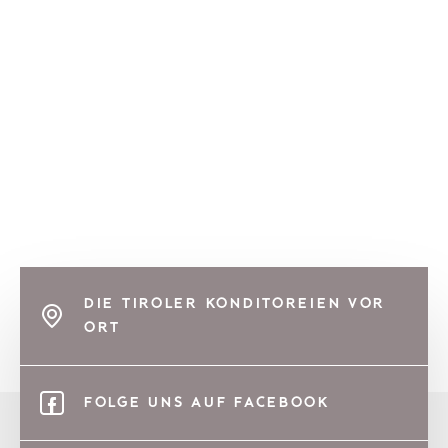
DIE TIROLER KONDITOREIEN VOR
ORT
FOLGE UNS AUF FACEBOOK