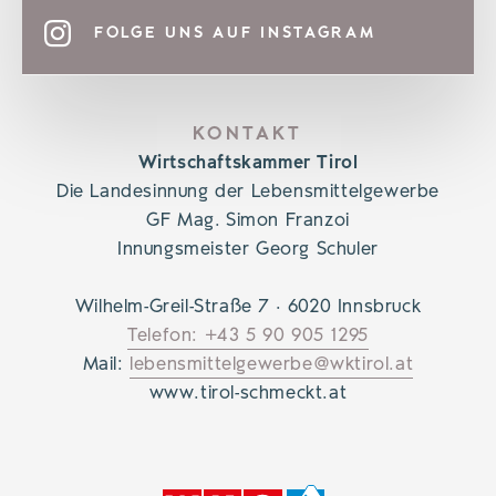
FOLGE UNS AUF INSTAGRAM
KONTAKT
Wirtschaftskammer Tirol
Die Landesinnung der Lebensmittelgewerbe
GF Mag. Simon Franzoi
Innungsmeister Georg Schuler
Wilhelm-Greil-Straße 7 · 6020 Innsbruck
Telefon: +43 5 90 905 1295
Mail:
lebensmittelgewerbe@wktirol.at
www.tirol-schmeckt.at