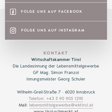
FOLGE UNS AUF FACEBOOK
FOLGE UNS AUF INSTAGRAM
KONTAKT
Wirtschaftskammer Tirol
Die Landesinnung der Lebensmittelgewerbe
GF Mag. Simon Franzoi
Innungsmeister Georg Schuler
Wilhelm-Greil-Straße 7 · 6020 Innsbruck
Telefon: +43 5 90 905 1295
Mail:
lebensmittelgewerbe@wktirol.at
www.tirol-schmeckt.at