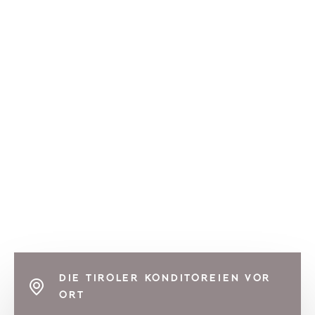
DIE TIROLER KONDITOREIEN VOR
ORT