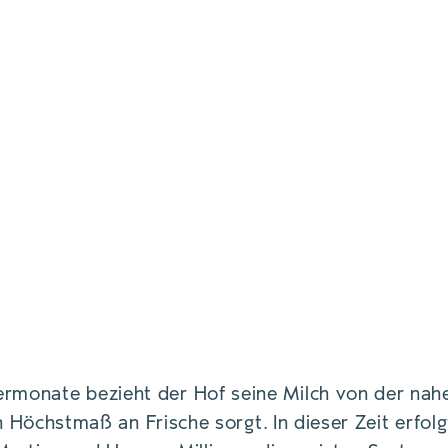
onate bezieht der Hof seine Milch von der nah
in Höchstmaß an Frische sorgt. In dieser Zeit erfolg