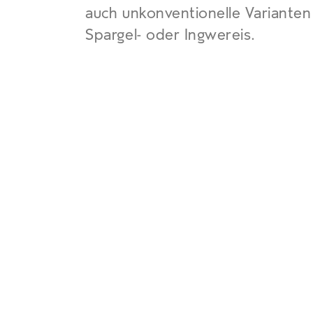
auch unkonventionelle Varianten
Spargel- oder Ingwereis.