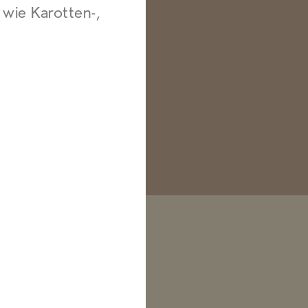
 wie Karotten-,