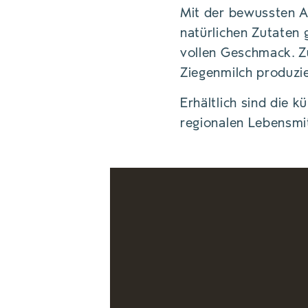
Mit der bewussten Au
natürlichen Zutaten 
vollen Geschmack. Z
Ziegenmilch produzie
Erhältlich sind die k
regionalen Lebensmi