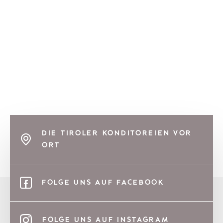
DIE TIROLER KONDITOREIEN VOR
ORT
FOLGE UNS AUF FACEBOOK
FOLGE UNS AUF INSTAGRAM