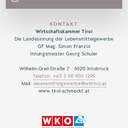
KONTAKT
Wirtschaftskammer Tirol
Die Landesinnung der Lebensmittelgewerbe
GF Mag. Simon Franzoi
Innungsmeister Georg Schuler
Wilhelm-Greil-Straße 7 · 6020 Innsbruck
Telefon: +43 5 90 905 1295
Mail:
lebensmittelgewerbe@wktirol.at
www.tirol-schmeckt.at