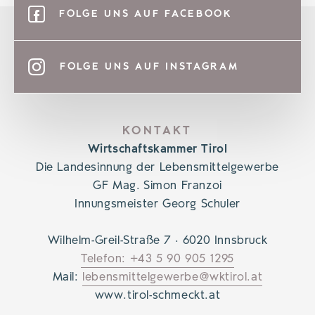
FOLGE UNS AUF FACEBOOK
FOLGE UNS AUF INSTAGRAM
KONTAKT
Wirtschaftskammer Tirol
Die Landesinnung der Lebensmittelgewerbe
GF Mag. Simon Franzoi
Innungsmeister Georg Schuler
Wilhelm-Greil-Straße 7 · 6020 Innsbruck
Telefon: +43 5 90 905 1295
Mail:
lebensmittelgewerbe@wktirol.at
www.tirol-schmeckt.at