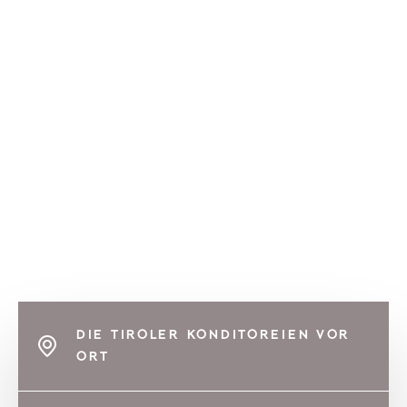
DIE TIROLER KONDITOREIEN VOR
ORT