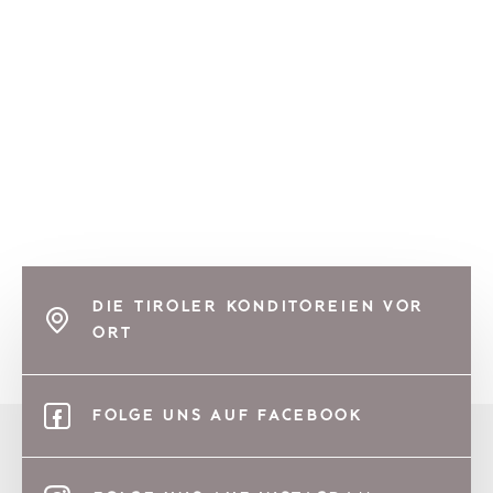
DIE TIROLER KONDITOREIEN VOR
ORT
FOLGE UNS AUF FACEBOOK