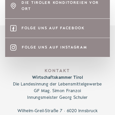
DIE TIROLER KONDITOREIEN VOR
ORT
FOLGE UNS AUF FACEBOOK
FOLGE UNS AUF INSTAGRAM
KONTAKT
Wirtschaftskammer Tirol
Die Landesinnung der Lebensmittelgewerbe
GF Mag. Simon Franzoi
Innungsmeister Georg Schuler
Wilhelm-Greil-Straße 7 · 6020 Innsbruck