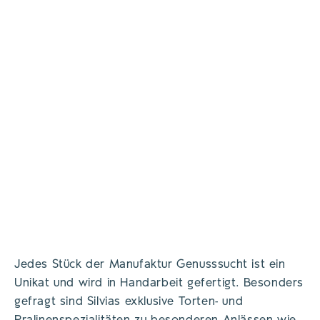
Jedes Stück der Manufaktur Genusssucht ist ein
Unikat und wird in Handarbeit gefertigt. Besonders
gefragt sind Silvias exklusive Torten- und