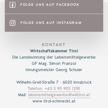
FOLGE UNS AUF FACEBOOK
FOLGE UNS AUF INSTAGRAM
KONTAKT
Wirtschaftskammer Tirol
Die Landesinnung der Lebensmittelgewerbe
GF Mag. Simon Franzoi
Innungsmeister Georg Schuler
Wilhelm-Greil-Straße 7 · 6020 Innsbruck
Telefon: +43 5 90 905 1295
Mail:
lebensmittelgewerbe@wktirol.at
www.tirol-schmeckt.at