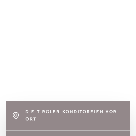
DIE TIROLER KONDITOREIEN VOR
ORT