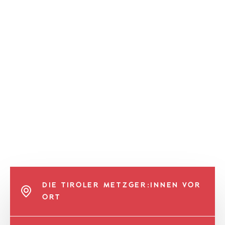
DIE TIROLER METZGER:INNEN VOR
ORT