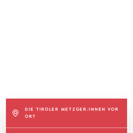
DIE TIROLER METZGER:INNEN VOR
ORT