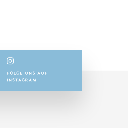
FOLGE UNS AUF
INSTAGRAM