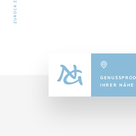
GENUSSPROD
IHRER NÄHE