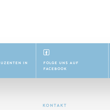
UZENTEN IN
FOLGE UNS AUF
FACEBOOK
KONTAKT