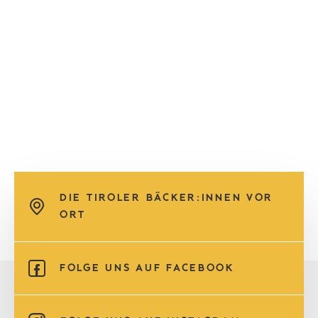
DIE TIROLER BÄCKER:INNEN VOR
ORT
FOLGE UNS AUF FACEBOOK