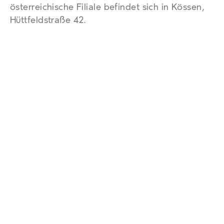
österreichische Filiale befindet sich in Kössen,
Hüttfeldstraße 42.