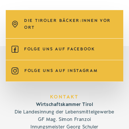
DIE TIROLER BÄCKER:INNEN VOR
ORT
FOLGE UNS AUF FACEBOOK
FOLGE UNS AUF INSTAGRAM
KONTAKT
Wirtschaftskammer Tirol
Die Landesinnung der Lebensmittelgewerbe
GF Mag. Simon Franzoi
Innungsmeister Georg Schuler