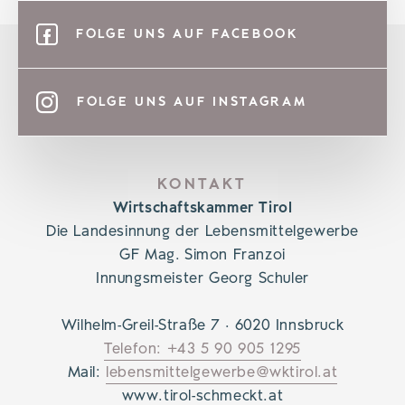
FOLGE UNS AUF FACEBOOK
FOLGE UNS AUF INSTAGRAM
KONTAKT
Wirtschaftskammer Tirol
Die Landesinnung der Lebensmittelgewerbe
GF Mag. Simon Franzoi
Innungsmeister Georg Schuler
Wilhelm-Greil-Straße 7 · 6020 Innsbruck
Telefon: +43 5 90 905 1295
Mail:
lebensmittelgewerbe@wktirol.at
www.tirol-schmeckt.at