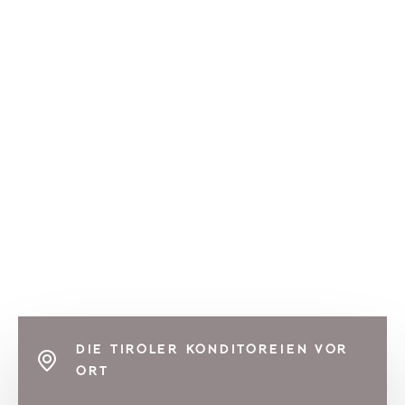
DIE TIROLER KONDITOREIEN VOR
ORT