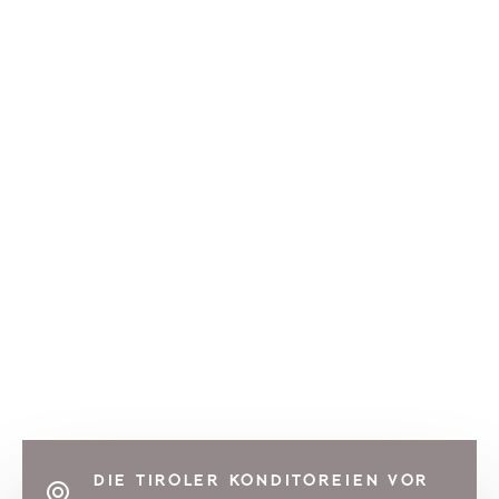
DIE TIROLER KONDITOREIEN VOR