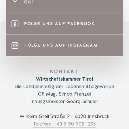
ORT
FOLGE UNS AUF FACEBOOK
FOLGE UNS AUF INSTAGRAM
KONTAKT
Wirtschaftskammer Tirol
Die Landesinnung der Lebensmittelgewerbe
GF Mag. Simon Franzoi
Innungsmeister Georg Schuler
Wilhelm-Greil-Straße 7 · 6020 Innsbruck
Telefon: +43 5 90 905 1295