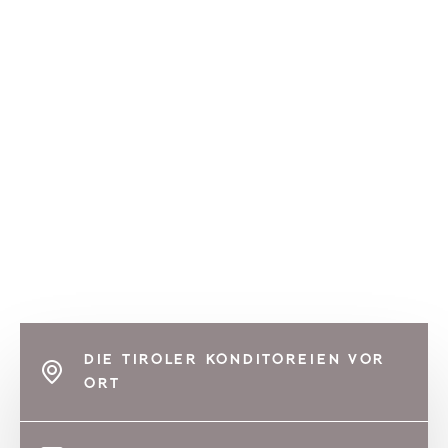
DIE TIROLER KONDITOREIEN VOR
ORT