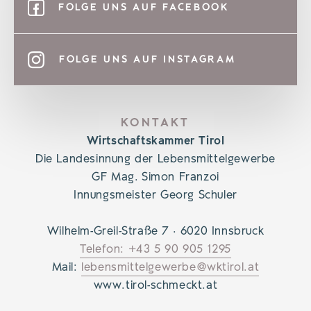
FOLGE UNS AUF FACEBOOK
FOLGE UNS AUF INSTAGRAM
KONTAKT
Wirtschaftskammer Tirol
Die Landesinnung der Lebensmittelgewerbe
GF Mag. Simon Franzoi
Innungsmeister Georg Schuler
Wilhelm-Greil-Straße 7 · 6020 Innsbruck
Telefon: +43 5 90 905 1295
Mail:
lebensmittelgewerbe@wktirol.at
www.tirol-schmeckt.at