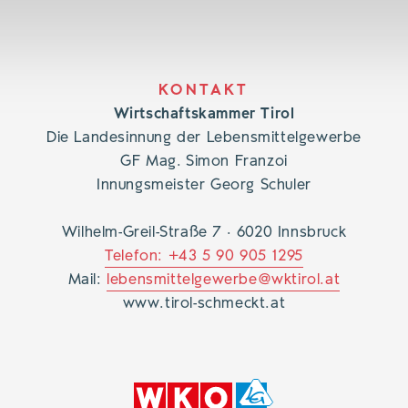
KONTAKT
Wirtschaftskammer Tirol
Die Landesinnung der Lebensmittelgewerbe
GF Mag. Simon Franzoi
Innungsmeister Georg Schuler
Wilhelm-Greil-Straße 7 · 6020 Innsbruck
Telefon: +43 5 90 905 1295
Mail:
lebensmittelgewerbe@wktirol.at
www.tirol-schmeckt.at