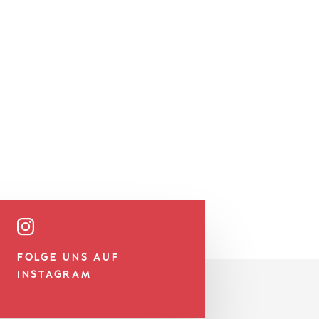
FOLGE UNS AUF
INSTAGRAM