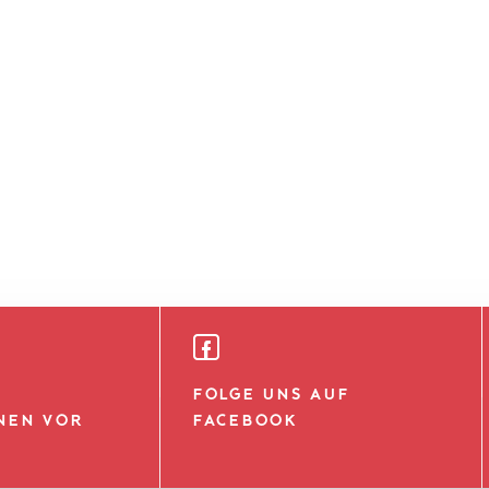
FOLGE UNS AUF
NEN VOR
FACEBOOK