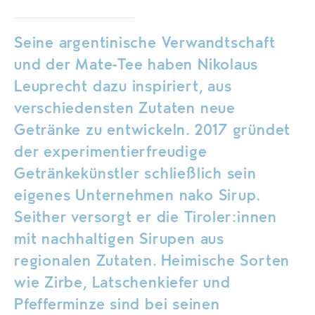
Seine argentinische Verwandtschaft
und der Mate-Tee haben Nikolaus
Leuprecht dazu inspiriert, aus
verschiedensten Zutaten neue
Getränke zu entwickeln. 2017 gründet
der experimentierfreudige
Getränkekünstler schließlich sein
eigenes Unternehmen nako Sirup.
Seither versorgt er die Tiroler:innen
mit nachhaltigen Sirupen aus
regionalen Zutaten. Heimische Sorten
wie Zirbe, Latschenkiefer und
Pfefferminze sind bei seinen