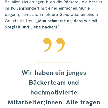
Bei allen Neuerungen blieb die Bäckerei, die bereits
im 19. Jahrhundert mit einer einfachen Mühle
begann, nun schon mehrere Generationen einem
Grundsatz treu: „
Man schmeckt es, dass wir mit
Sorgfalt und Liebe backen!“
Wir haben ein junges
Bäckerteam und
hochmotivierte
Mitarbeiter:innen. Alle tragen