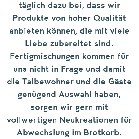
täglich dazu bei, dass wir
Produkte von hoher Qualität
anbieten können, die mit viele
Liebe zubereitet sind.
Fertigmischungen kommen für
uns nicht in Frage und damit
die Talbewohner und die Gäste
genügend Auswahl haben,
sorgen wir gern mit
vollwertigen Neukreationen für
Abwechslung im Brotkorb.