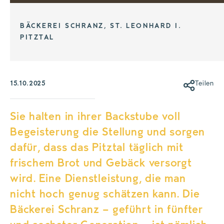
BÄCKEREI SCHRANZ, ST. LEONHARD I.
PITZTAL
15.10.2025
Teilen
Sie halten in ihrer Backstube voll
Begeisterung die Stellung und sorgen
dafür, dass das Pitztal täglich mit
frischem Brot und Gebäck versorgt
wird. Eine Dienstleistung, die man
nicht hoch genug schätzen kann. Die
Bäckerei Schranz – geführt in fünfter