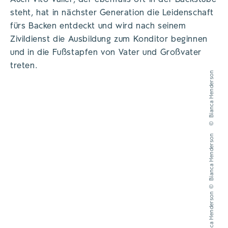
steht, hat in nächster Generation die Leidenschaft
fürs Backen entdeckt und wird nach seinem
Zivildienst die Ausbildung zum Konditor beginnen
und in die Fußstapfen von Vater und Großvater
treten.
Bianca Henderson
©
Bianca Henderson
©
Bianca Henderson