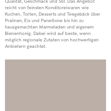
Qualität, Geschmack und Stil. Das Angebot
reicht von feinsten Konditoreiwaren wie
Kuchen, Torten, Desserts und Teegebäck über
Pralinen, Eis und Panettone bis hin zu
hausgemachten Marmeladen und eigenem
Bienenhonig. Dabei wird auf beste, wenn
möglich regionale Zutaten von hochwertigen
Anbietern geachtet.