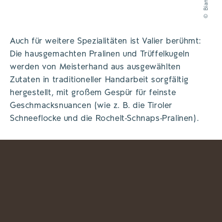
©
Auch für weitere Spezialitäten ist Valier berühmt:
Die hausgemachten Pralinen und Trüffelkugeln
werden von Meisterhand aus ausgewählten
Zutaten in traditioneller Handarbeit sorgfältig
hergestellt, mit großem Gespür für feinste
Geschmacksnuancen (wie z. B. die Tiroler
Schneeflocke und die Rochelt-Schnaps-Pralinen).