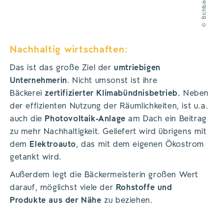
Bichlbäck
©
Nachhaltig wirtschaften:
Das ist das große Ziel der
umtriebigen
Unternehmerin
. Nicht umsonst ist ihre
Bäckerei
zertifizierter Klimabündnisbetrieb.
Neben
der effizienten Nutzung der Räumlichkeiten, ist u.a.
auch die
Photovoltaik-Anlage
am Dach ein Beitrag
zu mehr Nachhaltigkeit. Geliefert wird übrigens mit
dem
Elektroauto
, das mit dem eigenen Ökostrom
getankt wird.
Außerdem legt die Bäckermeisterin großen Wert
darauf, möglichst viele der
Rohstoffe und
Produkte aus der Nähe
zu beziehen.