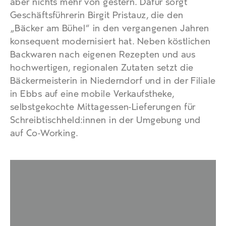
aber nichts mehr von gestern. Dafür sorgt
Geschäftsführerin Birgit Pristauz, die den
„Bäcker am Bühel“ in den vergangenen Jahren
konsequent modernisiert hat. Neben köstlichen
Backwaren nach eigenen Rezepten und aus
hochwertigen, regionalen Zutaten setzt die
Bäckermeisterin in Niederndorf und in der Filiale
in Ebbs auf eine mobile Verkaufstheke,
selbstgekochte Mittagessen-Lieferungen für
Schreibtischheld:innen in der Umgebung und
auf Co-Working.