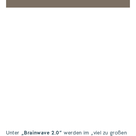
Unter
„Brainwave 2.0“
werden im „viel zu großen