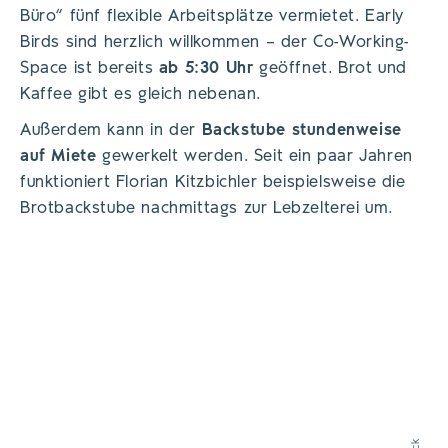
Büro“ fünf flexible Arbeitsplätze vermietet. Early
Birds sind herzlich willkommen – der Co-Working-
Space ist bereits
ab 5:30 Uhr
geöffnet. Brot und
Kaffee gibt es gleich nebenan.
Außerdem kann in der
Backstube stundenweise
auf Miete
gewerkelt werden. Seit ein paar Jahren
funktioniert Florian Kitzbichler beispielsweise die
Brotbackstube nachmittags zur Lebzelterei um.