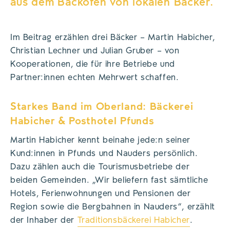
aus dem Backofen von lokalen Bäcker.
Im Beitrag erzählen drei Bäcker – Martin Habicher,
Christian Lechner und Julian Gruber – von
Kooperationen, die für ihre Betriebe und
Partner:innen echten Mehrwert schaffen.
Starkes Band im Oberland: Bäckerei
Habicher & Posthotel Pfunds
Martin Habicher kennt beinahe jede:n seiner
Kund:innen in Pfunds und Nauders persönlich.
Dazu zählen auch die Tourismusbetriebe der
beiden Gemeinden. „Wir beliefern fast sämtliche
Hotels, Ferienwohnungen und Pensionen der
Region sowie die Bergbahnen in Nauders“, erzählt
der Inhaber der
Traditionsbäckerei Habicher
.