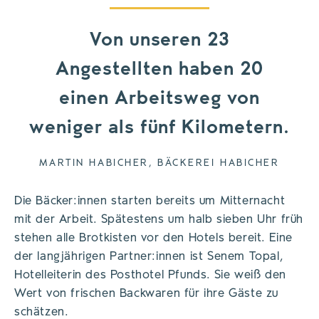
Von unseren 23
Angestellten haben 20
einen Arbeitsweg von
weniger als fünf Kilometern.
MARTIN HABICHER, BÄCKEREI HABICHER
Die Bäcker:innen starten bereits um Mitternacht
mit der Arbeit. Spätestens um halb sieben Uhr früh
stehen alle Brotkisten vor den Hotels bereit. Eine
der langjährigen Partner:innen ist Senem Topal,
Hotelleiterin des Posthotel Pfunds. Sie weiß den
Wert von frischen Backwaren für ihre Gäste zu
schätzen.