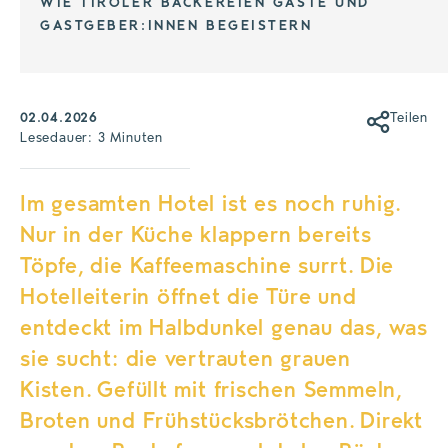
WIE TIROLER BÄCKEREIEN GÄSTE UND
GASTGEBER:INNEN BEGEISTERN
02.04.2026
Teilen
Lesedauer: 3 Minuten
Im gesamten Hotel ist es noch ruhig.
Nur in der Küche klappern bereits
Töpfe, die Kaffeemaschine surrt. Die
Hotelleiterin öffnet die Türe und
entdeckt im Halbdunkel genau das, was
sie sucht: die vertrauten grauen
Kisten. Gefüllt mit frischen Semmeln,
Broten und Frühstücksbrötchen. Direkt