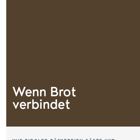
Wenn Brot
verbindet