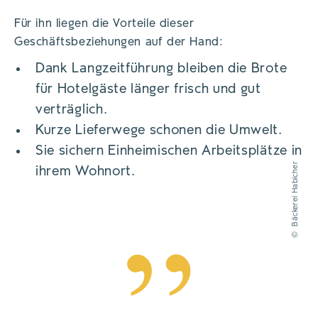
Für ihn liegen die Vorteile dieser
Geschäftsbeziehungen auf der Hand:
Dank Langzeitführung bleiben die Brote
für Hotelgäste länger frisch und gut
verträglich.
Kurze Lieferwege schonen die Umwelt.
Sie sichern Einheimischen Arbeitsplätze in
Bäckerei Habicher
ihrem Wohnort.
©